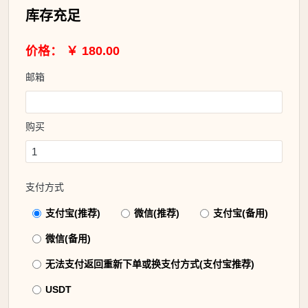
库存充足
价格： ￥ 180.00
邮箱
购买
支付方式
支付宝(推荐)
微信(推荐)
支付宝(备用)
微信(备用)
无法支付返回重新下单或换支付方式(支付宝推荐)
USDT