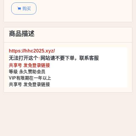
购买

商品描述
https://hhc2025.xyz/
无法打开这个
↑
网站请不要下单，联系客服
共享号 发免登录链接
等级 永久赞助会员
VIP有限期在一年以上
共享号 发免登录链接