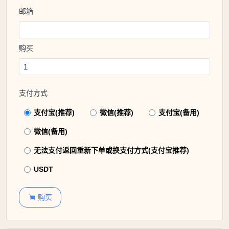
邮箱
购买
支付方式
支付宝(推荐)
微信(推荐)
支付宝(备用)
微信(备用)
无法支付返回重新下单或换支付方式(支付宝推荐)
USDT
购买
